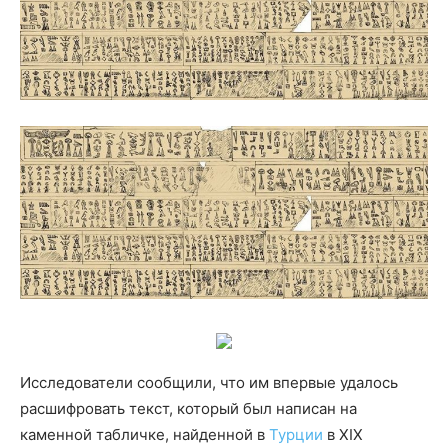
Исследователи сообщили, что им впервые удалось
расшифровать текст, который был написан на
каменной табличке, найденной в
Турции
в XIX