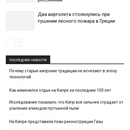
Два вертолета столкнулись при
тушении лесного пожара в Греции
последние новости
Почему старые кипрские традиции не исчезают в эпоху
технологий
Как изменился отдых на Кипре за последние 100 лет
Исследование показало, что Кипр всё сильнее страдает от
усиления эпизодов пустынной пыли
На Кипре представили план реконструкции Газы