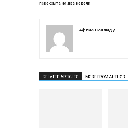
перекрыта на две недели
Афина Павлиду
RELATED ARTICLES
MORE FROM AUTHOR