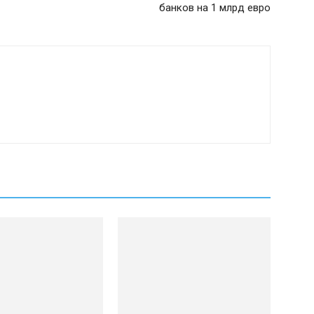
банков на 1 млрд евро