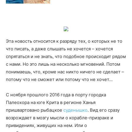
Эта новость относится к разряду тех, о которых не то
что писать, а даже слышать не хочется – хочется
спрятаться и не знать, что подобное происходит рядом
с нами. Но это лишь на несколько мгновений. Потом
понимаешь, что, кроме нас никто ничего не сделает –
потому что не сможет или потому что не хочет…
С ноября прошлого 2016 года в порту городка
Палеохора на юге Крита в регионе Ханья
пришвартовано рыбацкое
суденышко
. Вид его сразу
возрождает в мозгу мысли о корабле-призраке и
привидениях, живущих на нем. Или о