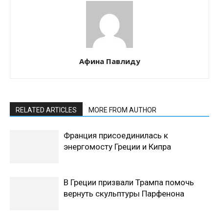
Афина Павлиду
RELATED ARTICLES
MORE FROM AUTHOR
Франция присоединилась к
энергомосту Греции и Кипра
В Греции призвали Трампа помочь
вернуть скульптуры Парфенона