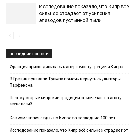
Исследование показало, что Кипр всё
сильнее страдает от усиления
эпизодов пустынной пыли
последние новости
Франция присоединилась к энергомосту Греции и Кипра
В Греции призвали Трампа помочь вернуть скульптуры
Парфенона
Почему старые кипрские традиции не исчезают в эпоху
технологий
Как изменился отдых на Кипре за последние 100 лет
Исследование показало, что Кипр всё сильнее страдает от