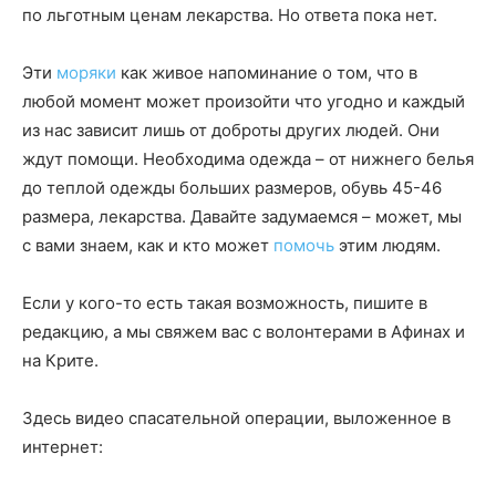
по льготным ценам лекарства. Но ответа пока нет.
Эти
моряки
как живое напоминание о том, что в
любой момент может произойти что угодно и каждый
из нас зависит лишь от доброты других людей. Они
ждут помощи. Необходима одежда – от нижнего белья
до теплой одежды больших размеров, обувь 45-46
размера, лекарства. Давайте задумаемся – может, мы
с вами знаем, как и кто может
помочь
этим людям.
Если у кого-то есть такая возможность, пишите в
редакцию, а мы свяжем вас с волонтерами в Афинах и
на Крите.
Здесь видео спасательной операции, выложенное в
интернет: