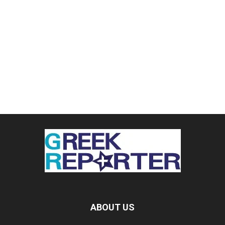
ABOUT US