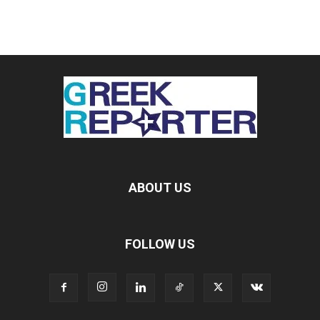
ABOUT US
FOLLOW US