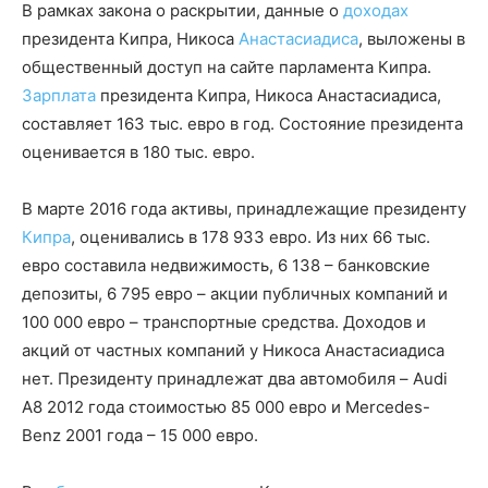
В рамках закона о раскрытии, данные о
доходах
президента Кипра, Никоса
Анастасиадиса
, выложены в
общественный доступ на сайте парламента Кипра.
Зарплата
президента Кипра, Никоса Анастасиадиса,
составляет 163 тыс. евро в год. Состояние президента
оценивается в 180 тыс. евро.
В марте 2016 года активы, принадлежащие президенту
Кипра
, оценивались в 178 933 евро. Из них 66 тыс.
евро составила недвижимость, 6 138 – банковские
депозиты, 6 795 евро – акции публичных компаний и
100 000 евро – транспортные средства. Доходов и
акций от частных компаний у Никоса Анастасиадиса
нет. Президенту принадлежат два автомобиля – Audi
A8 2012 года стоимостью 85 000 евро и Mercedes-
Benz 2001 года – 15 000 евро.