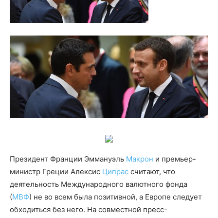
Президент Франции Эммануэль
Макрон
и премьер-
министр Греции Алексис
Ципрас
считают, что
деятельность Международного валютного фонда
(
МВФ
) не во всем была позитивной, а Европе следует
обходиться без него.
На совместной пресс-