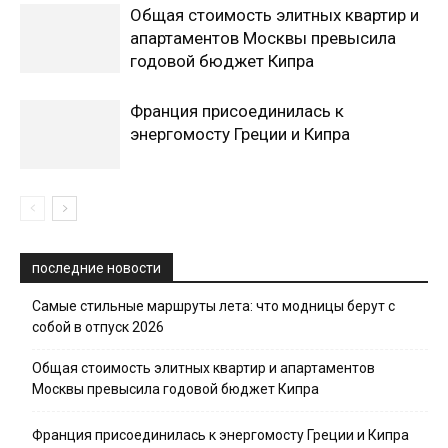
Общая стоимость элитных квартир и
апартаментов Москвы превысила
годовой бюджет Кипра
Франция присоединилась к
энергомосту Греции и Кипра
последние новости
Самые стильные маршруты лета: что модницы берут с
собой в отпуск 2026
Общая стоимость элитных квартир и апартаментов
Москвы превысила годовой бюджет Кипра
Франция присоединилась к энергомосту Греции и Кипра