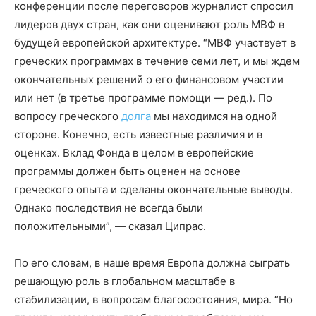
конференции после переговоров журналист спросил
лидеров двух стран, как они оценивают роль МВФ в
будущей европейской архитектуре. “МВФ участвует в
греческих программах в течение семи лет, и мы ждем
окончательных решений о его финансовом участии
или нет (в третье программе помощи — ред.). По
вопросу греческого
долга
мы находимся на одной
стороне. Конечно, есть известные различия и в
оценках. Вклад Фонда в целом в европейские
программы должен быть оценен на основе
греческого опыта и сделаны окончательные выводы.
Однако последствия не всегда были
положительными”, — сказал Ципрас.
По его словам, в наше время Европа должна сыграть
решающую роль в глобальном масштабе в
стабилизации, в вопросам благосостояния, мира. “Но