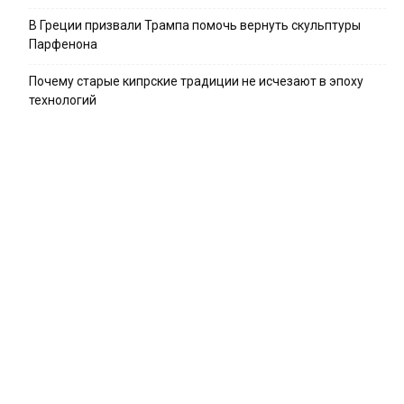
В Греции призвали Трампа помочь вернуть скульптуры
Парфенона
Почему старые кипрские традиции не исчезают в эпоху
технологий