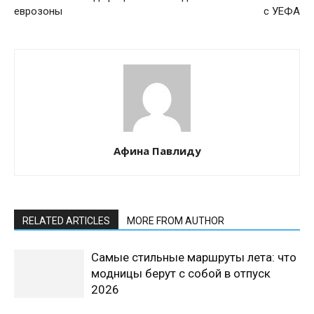
еврозоны
с УЕФА
Афина Павлиду
RELATED ARTICLES
MORE FROM AUTHOR
Самые стильные маршруты лета: что
модницы берут с собой в отпуск
2026