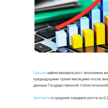
Греция
зафиксировала рост экономики во 
предыдущими тремя месяцами после анал
данным Государственной статистическо
Эксперты
в среднем ожидали роста на 0,