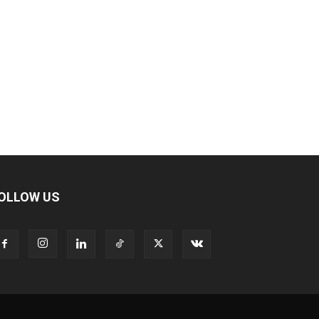
OLLOW US