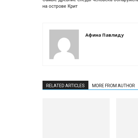
на острове Крит
Афина Павлиду
RELATED ARTICLES
MORE FROM AUTHOR