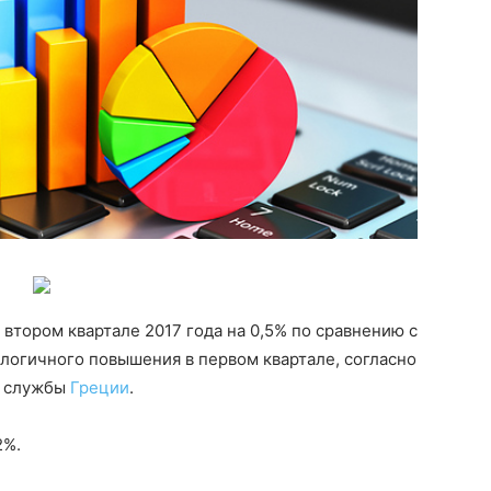
втором квартале 2017 года на 0,5% по сравнению с
огичного повышения в первом квартале, согласно
й службы
Греции
.
2%.