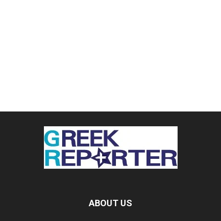
ABOUT US