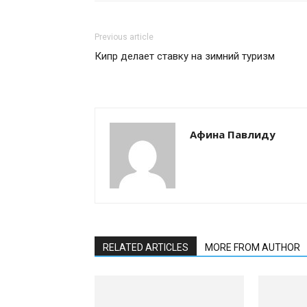
Previous article
Кипр делает ставку на зимний туризм
Афина Павлиду
RELATED ARTICLES
MORE FROM AUTHOR