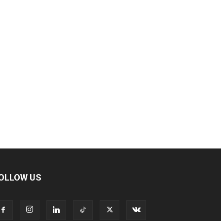
OLLOW US