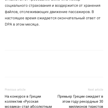
социального страхования и воздержится от хранения
файлов, отслеживающих движение пассажиров. В
настоящее время ожидается окончательный ответ от
DPA в этом месяце.
Previous article
Next article
На конкурсе в Греции
Премьер Греции ожидает в
коллектив «Русская
этом году рекордные 30
мозаика» стал абсолютным
миллионов туристов