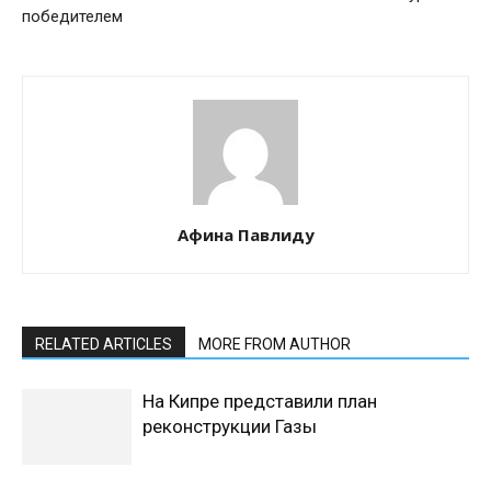
победителем
Афина Павлиду
RELATED ARTICLES
MORE FROM AUTHOR
На Кипре представили план
реконструкции Газы