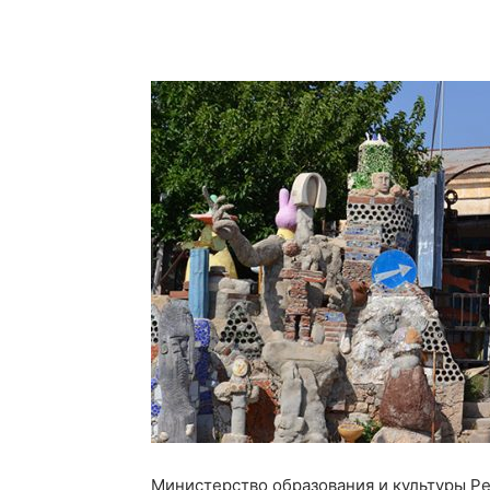
Министерство образования и культуры Р