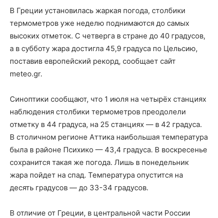
В Греции установилась жаркая погода, столбики
термометров уже неделю поднимаются до самых
высоких отметок. С четверга в стране до 40 градусов,
а в субботу жара достигла 45,9 градуса по Цельсию,
поставив европейский рекорд, сообщает сайт
meteo.gr.
Синоптики сообщают, что 1 июля на четырёх станциях
наблюдения столбики термометров преодолели
отметку в 44 градуса, на 25 станциях — в 42 градуса.
В столичном регионе Аттика наибольшая температура
была в районе Психико — 43,4 градуса. В воскресенье
сохранится такая же погода. Лишь в понедельник
жара пойдет на спад. Температура опустится на
десять градусов — до 33-34 градусов.
В отличие от Греции, в центральной части России