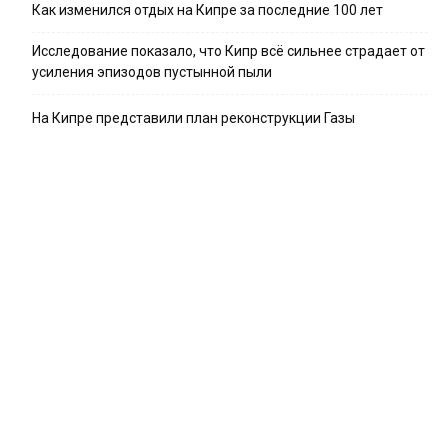
Как изменился отдых на Кипре за последние 100 лет
Исследование показало, что Кипр всё сильнее страдает от
усиления эпизодов пустынной пыли
На Кипре представили план реконструкции Газы