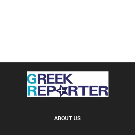
ABOUT US