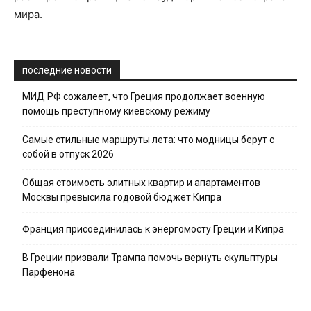
мира.
последние новости
МИД РФ сожалеет, что Греция продолжает военную
помощь преступному киевскому режиму
Самые стильные маршруты лета: что модницы берут с
собой в отпуск 2026
Общая стоимость элитных квартир и апартаментов
Москвы превысила годовой бюджет Кипра
Франция присоединилась к энергомосту Греции и Кипра
В Греции призвали Трампа помочь вернуть скульптуры
Парфенона