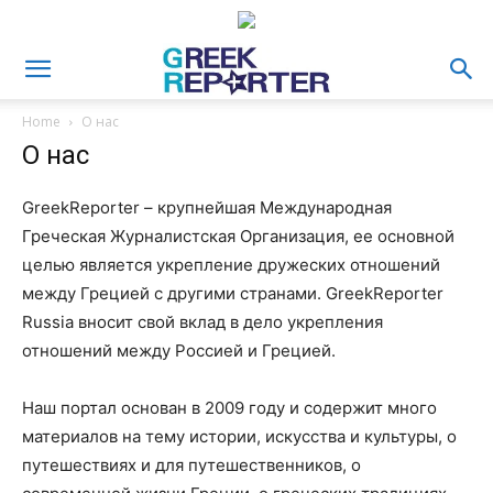
Home
О нас
О нас
GreekReporter – крупнейшая Международная
Греческая Журналистская Организация, ее основной
целью является укрепление дружеских отношений
между Грецией с другими странами. GreekReporter
Russia вносит свой вклад в дело укрепления
отношений между Россией и Грецией.
Наш портал основан в 2009 году и содержит много
материалов на тему истории, искусства и культуры, о
путешествиях и для путешественников, о